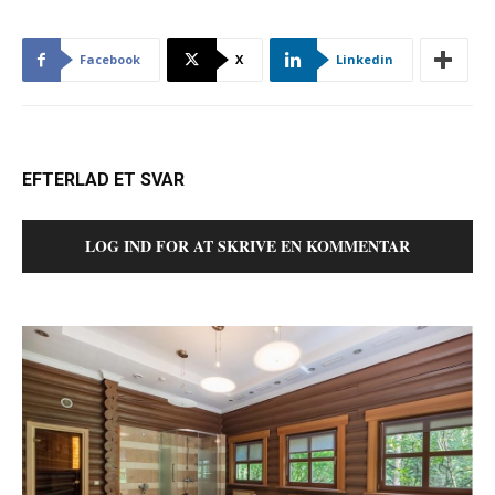
Facebook
X
Linkedin
EFTERLAD ET SVAR
LOG IND FOR AT SKRIVE EN KOMMENTAR