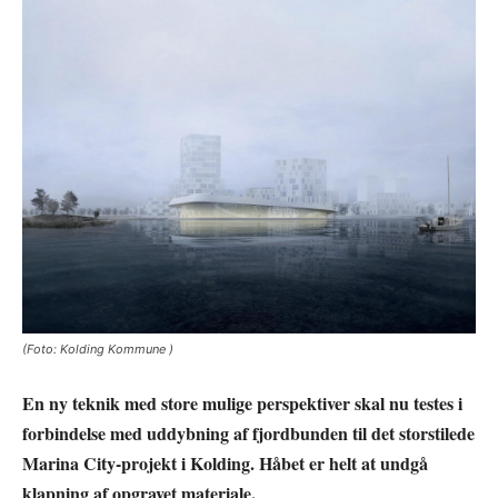
(Foto: Kolding Kommune )
En ny teknik med store mulige perspektiver skal nu testes i
forbindelse med uddybning af fjordbunden til det storstilede
Marina City-projekt i Kolding. Håbet er helt at undgå
klapning af opgravet materiale.