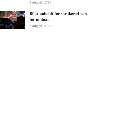
8 august, 2026
Bilist anholdt for spritkørsel kort
før midnat
8 august, 2026