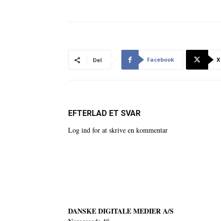
Facebook
X
Del
EFTERLAD ET SVAR
Log ind for at skrive en kommentar
DANSKE DIGITALE MEDIER A/S