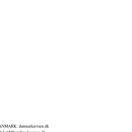
ANMARK: danmarkavisen.dk