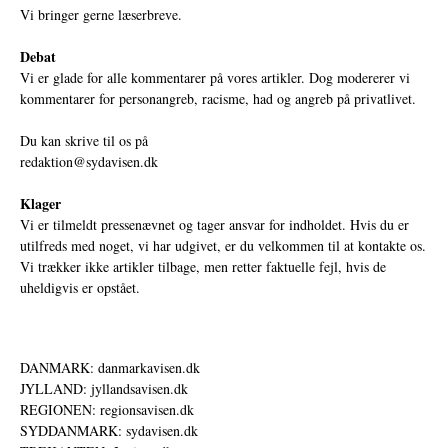
Vi bringer gerne læserbreve.
Debat
Vi er glade for alle kommentarer på vores artikler. Dog modererer vi
kommentarer for personangreb, racisme, had og angreb på privatlivet.
Du kan skrive til os på
redaktion@sydavisen.dk
Klager
Vi er tilmeldt pressenævnet og tager ansvar for indholdet. Hvis du er
utilfreds med noget, vi har udgivet, er du velkommen til at kontakte os.
Vi trækker ikke artikler tilbage, men retter faktuelle fejl, hvis de
uheldigvis er opstået.
DANMARK: danmarkavisen.dk
JYLLAND: jyllandsavisen.dk
REGIONEN: regionsavisen.dk
SYDDANMARK: sydavisen.dk