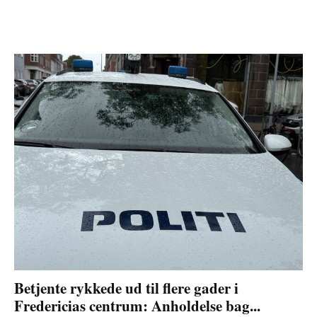
Betjente rykkede ud til flere gader i
Fredericias centrum: Anholdelse bag...