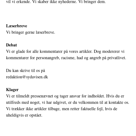
vil vi erkende. Vi skaber ikke nyhederne. Vi bringer dem.
Læserbreve
Vi bringer gerne læserbreve.
Debat
Vi er glade for alle kommentarer på vores artikler. Dog modererer vi
kommentarer for personangreb, racisme, had og angreb på privatlivet.
Du kan skrive til os på
redaktion@sydavisen.dk
Klager
Vi er tilmeldt pressenævnet og tager ansvar for indholdet. Hvis du er
utilfreds med noget, vi har udgivet, er du velkommen til at kontakte os.
Vi trækker ikke artikler tilbage, men retter faktuelle fejl, hvis de
uheldigvis er opstået.