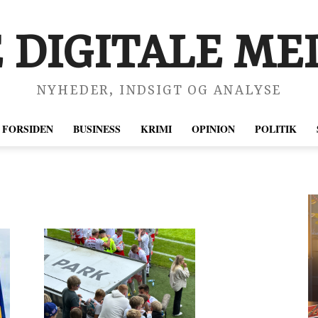
 DIGITALE MED
NYHEDER, INDSIGT OG ANALYSE
FORSIDEN
BUSINESS
KRIMI
OPINION
POLITIK