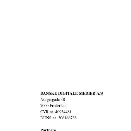
DANSKE DIGITALE MEDIER A/S
Norgesgade 48
7000 Fredericia
CVR nr. 40954481
DUNS nr. 306166788
Partnere