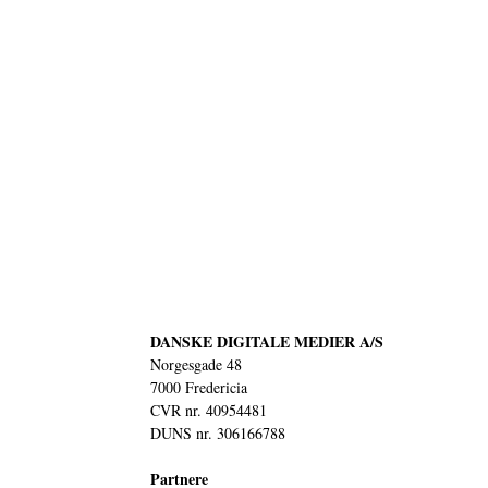
DANSKE DIGITALE MEDIER A/S
Norgesgade 48
7000 Fredericia
CVR nr. 40954481
DUNS nr. 306166788
Partnere