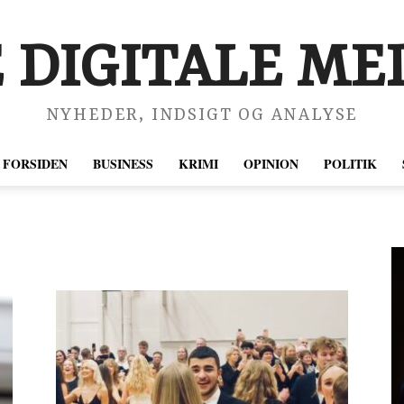
 DIGITALE MED
NYHEDER, INDSIGT OG ANALYSE
FORSIDEN
BUSINESS
KRIMI
OPINION
POLITIK