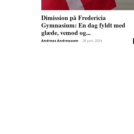
Dimission på Fredericia
Gymnasium: En dag fyldt med
glæde, vemod og...
Andreas Andreassen
-
28 juni, 2024