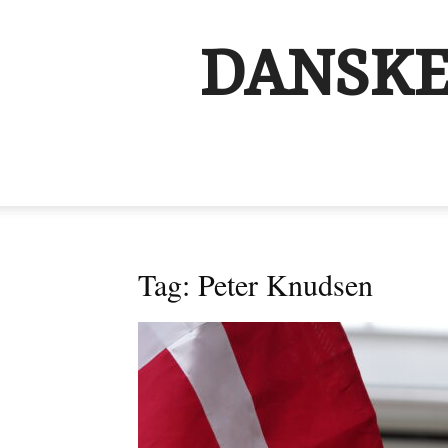
DANSKE
Tag: Peter Knudsen