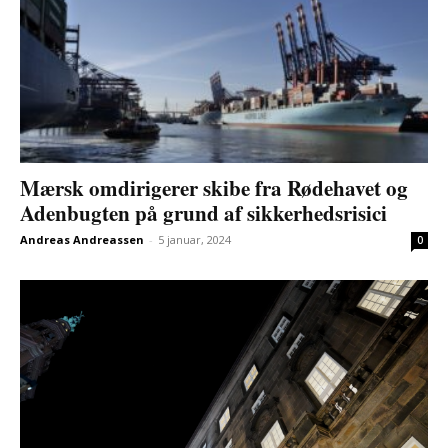
Mærsk omdirigerer skibe fra Rødehavet og
Adenbugten på grund af sikkerhedsrisici
Andreas Andreassen
-
5 januar, 2024
0