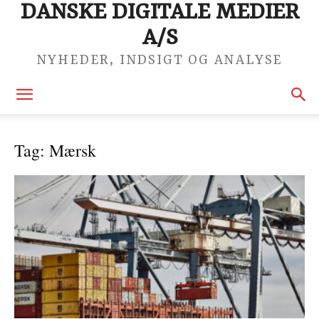
DANSKE DIGITALE MEDIER
A/S
NYHEDER, INDSIGT OG ANALYSE
Tag: Mærsk