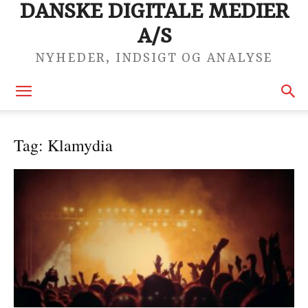
DANSKE DIGITALE MEDIER
A/S
NYHEDER, INDSIGT OG ANALYSE
Tag: Klamydia