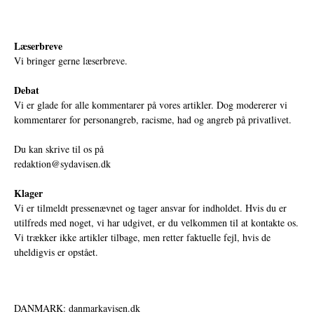
Læserbreve
Vi bringer gerne læserbreve.
Debat
Vi er glade for alle kommentarer på vores artikler. Dog modererer vi
kommentarer for personangreb, racisme, had og angreb på privatlivet.
Du kan skrive til os på
redaktion@sydavisen.dk
Klager
Vi er tilmeldt pressenævnet og tager ansvar for indholdet. Hvis du er
utilfreds med noget, vi har udgivet, er du velkommen til at kontakte os.
Vi trækker ikke artikler tilbage, men retter faktuelle fejl, hvis de
uheldigvis er opstået.
DANMARK: danmarkavisen.dk