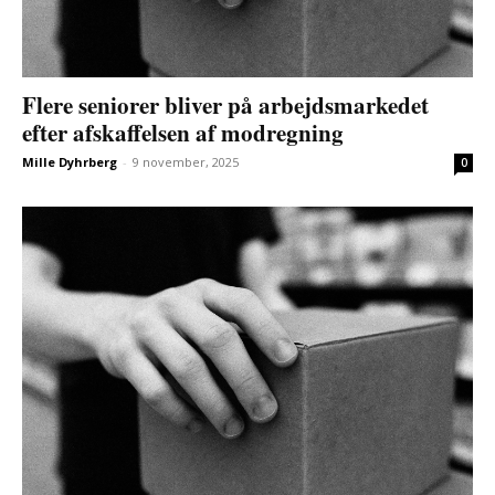
Flere seniorer bliver på arbejdsmarkedet
efter afskaffelsen af modregning
Mille Dyhrberg
-
9 november, 2025
0