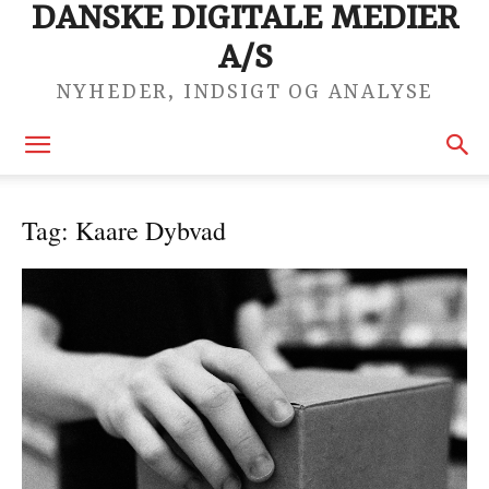
DANSKE DIGITALE MEDIER
A/S
NYHEDER, INDSIGT OG ANALYSE
Tag: Kaare Dybvad