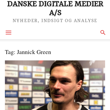
DANSKE DIGITALE MEDIER
A/S
NYHEDER, INDSIGT OG ANALYSE
Tag: Jannick Green