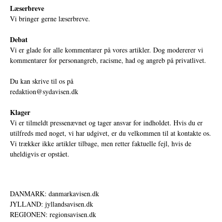
Læserbreve
Vi bringer gerne læserbreve.
Debat
Vi er glade for alle kommentarer på vores artikler. Dog modererer vi
kommentarer for personangreb, racisme, had og angreb på privatlivet.
Du kan skrive til os på
redaktion@sydavisen.dk
Klager
Vi er tilmeldt pressenævnet og tager ansvar for indholdet. Hvis du er
utilfreds med noget, vi har udgivet, er du velkommen til at kontakte os.
Vi trækker ikke artikler tilbage, men retter faktuelle fejl, hvis de
uheldigvis er opstået.
DANMARK: danmarkavisen.dk
JYLLAND: jyllandsavisen.dk
REGIONEN: regionsavisen.dk