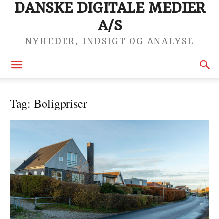
DANSKE DIGITALE MEDIER
A/S
NYHEDER, INDSIGT OG ANALYSE
Tag: Boligpriser