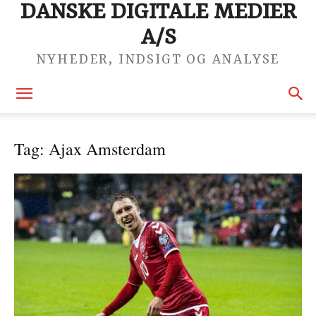
DANSKE DIGITALE MEDIER
A/S
NYHEDER, INDSIGT OG ANALYSE
Tag: Ajax Amsterdam