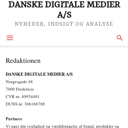
DANSKE DIGITALE MEDIER
A/S
NYHEDER, INDSIGT OG ANALYSE
Redaktionen
DANSKE DIGITALE MEDIER A/S
Norgesgade 48
7000 Fredericia
CVR nr. 40954481
DUNS nr. 306166788
Partnere
Vi øger din synlighed og værdiforøgelse af brand, produkter og