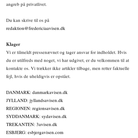
angreb på privatlivet.
Du kan skrive til os på
redaktion@fredericiaavisen.dk
Klager
Vi er tilmeldt pressenævnet og tager ansvar for indholdet. Hvis
du er utilfreds med noget, vi har udgivet, er du velkommen til at
kontakte os. Vi trækker ikke artikler tilbage, men retter faktuelle
fejl, hvis de uheldigvis er opstået.
DANMARK: danmarkavisen.dk
JYLLAND: jyllandsavisen.dk
REGIONEN: regionsavisen.dk
SYDDANMARK: sydavisen.dk
TREKANTEN: 3avisen.dk
ESBJERG: esbjergavisen.com