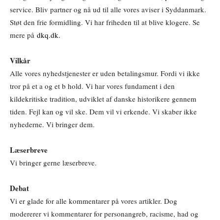
service. Bliv partner og nå ud til alle vores aviser i Syddanmark.
Støt den frie formidling. Vi har friheden til at blive klogere. Se
mere på
dkq.dk.
Vilkår
Alle vores nyhedstjenester er uden betalingsmur. Fordi vi ikke
tror på et a og et b hold. Vi har vores fundament i den
kildekritiske tradition, udviklet af danske historikere gennem
tiden. Fejl kan og vil ske. Dem vil vi erkende. Vi skaber ikke
nyhederne. Vi bringer dem.
Læserbreve
Vi bringer gerne læserbreve.
Debat
Vi er glade for alle kommentarer på vores artikler. Dog
modererer vi kommentarer for personangreb, racisme, had og