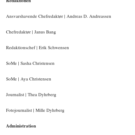
Redaktionen
Ansvarshavende Chefredaktør | Andreas D. Andreassen
Chefredaktør | Janus Bang
Redaktionschef | Erik Schwensen
SoMe | Sasha Christensen
SoMe | Aya Christensen
Journalist | Thea Dyhrberg
Fotojournalist | Mille Dyhrberg
Administration