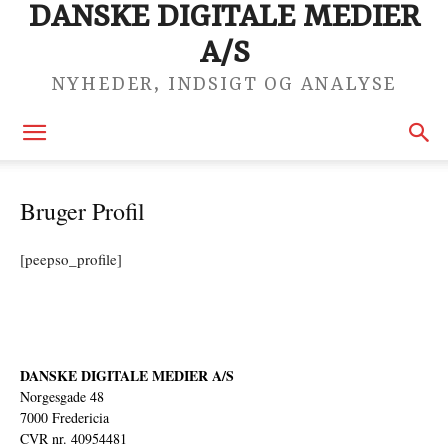
DANSKE DIGITALE MEDIER
A/S
NYHEDER, INDSIGT OG ANALYSE
Bruger Profil
[peepso_profile]
DANSKE DIGITALE MEDIER A/S
Norgesgade 48
7000 Fredericia
CVR nr. 40954481