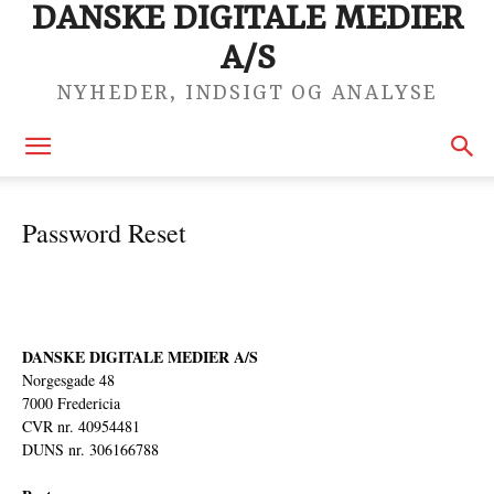
DANSKE DIGITALE MEDIER
A/S
NYHEDER, INDSIGT OG ANALYSE
Password Reset
DANSKE DIGITALE MEDIER A/S
Norgesgade 48
7000 Fredericia
CVR nr. 40954481
DUNS nr. 306166788